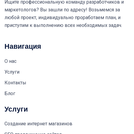
Ищите профессиональную команду разработчиков и
маркетологов? Вы зашли по адресу! Возьмемся за
любой проект, индивидуально проработаем план, и
приступим к выполнению всех необходимых задач.
Навигация
О нас
Услуги
Контакты
Блог
Услуги
Создание интернет магазинов