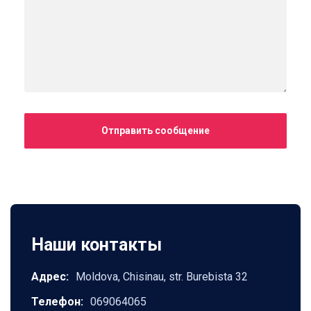
Отправить сообщение
Наши контакты
Адрес:
Moldova, Chisinau, str. Burebista 32
Телефон:
069064065