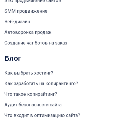
SEO продвижение сайтов
SMM продвижение
Веб-дизайн
Автоворонка продаж
Создание чат ботов на заказ
Блог
Как выбрать хостинг?
Как заработать на копирайтинге?
Что такое копирайтинг?
Аудит безопасности сайта
Что входит в оптимизацию сайта?