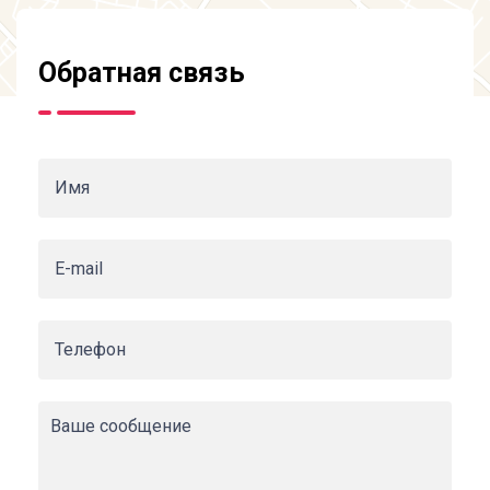
Обратная связь