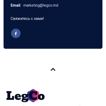
Email:
marketing@legco.md
Свяжитесь с нами!