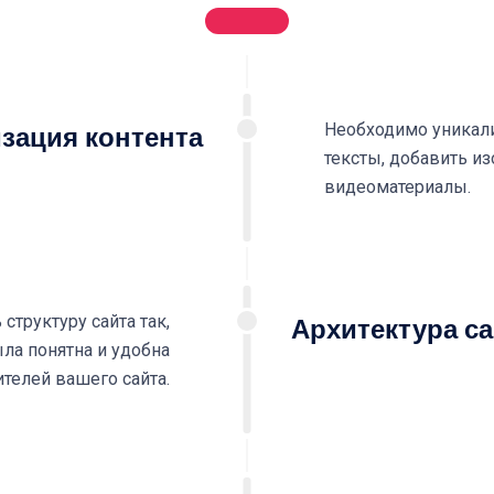
зация контента
Необходимо уникал
тексты, добавить и
видеоматериалы.
структуру сайта так,
Архитектура са
ла понятна и удобна
ителей вашего сайта.