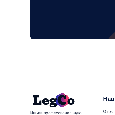
Нав
О нас
Ищите профессиональную