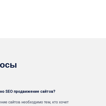
росы
жно SEO продвижение сайтов?
ние сайтов необходимо тем, кто хочет