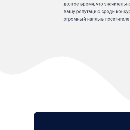
долгое время, что значительн
вашу репутацию среди конкур
огромный наплыв посетителей