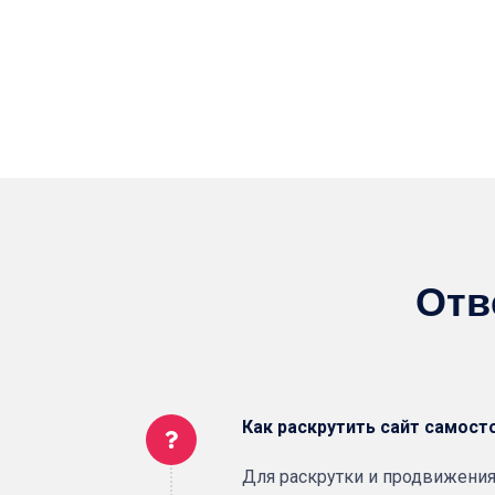
Отв
Как раскрутить сайт самост
Для раскрутки и продвижения 