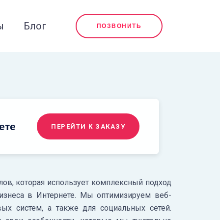
ы
Блог
ПОЗВОНИТЬ
ете
ПЕРЕЙТИ К ЗАКАЗУ
лов, которая использует комплексный подход
бизнеса в Интернете. Мы оптимизируем веб-
вых систем, а также для социальных сетей.