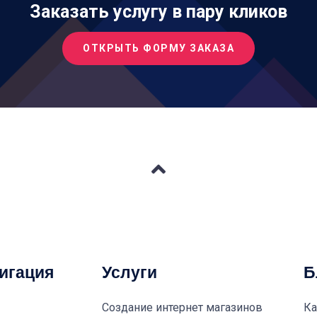
Заказать услугу в пару кликов
ОТКРЫТЬ ФОРМУ ЗАКАЗА
игация
Услуги
Б
Создание интернет магазинов
Ка